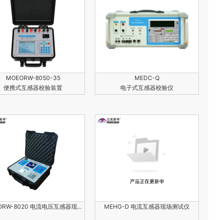
MOEORW-8050-35
MEDC-Q
便携式互感器校验装置
电子式互感器校验仪
ORW-8020 电流电压互感器现...
MEHG-D 电流互感器现场测试仪