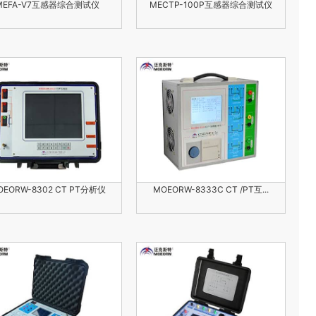
MEFA-V7互感器综合测试仪
MECTP-100P互感器综合测试仪
OEORW-8302 CT PT分析仪
MOEORW-8333C CT /PT互...