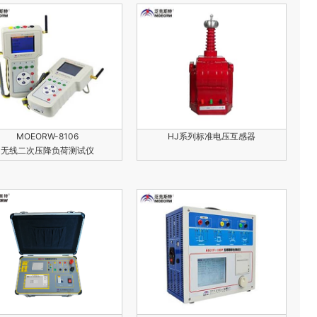
MOEORW-8106
HJ系列标准电压互感器
无线二次压降负荷测试仪