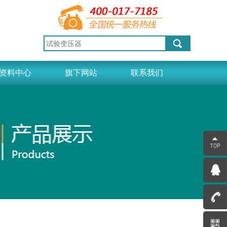
资料中心
旗下网站
联系我们