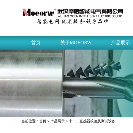
首页
关于MOEORW
产品展示
当前位置：
首页
>
产品展示
> 十一、互感器校验及测试设备