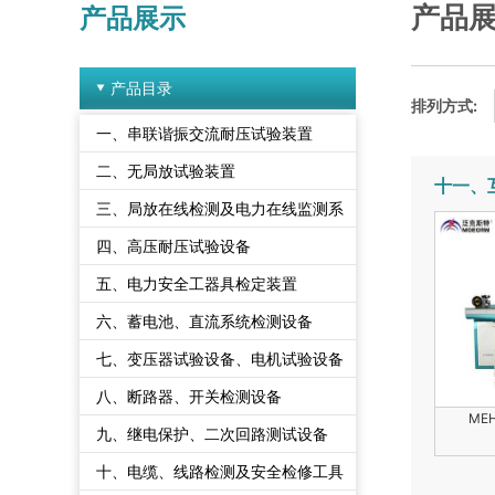
产品
产品展示
产品目录
排列方式:
一、串联谐振交流耐压试验装置
二、无局放试验装置
十一、
三、局放在线检测及电力在线监测系
统
四、高压耐压试验设备
五、电力安全工器具检定装置
六、蓄电池、直流系统检测设备
七、变压器试验设备、电机试验设备
八、断路器、开关检测设备
ME
九、继电保护、二次回路测试设备
十、电缆、线路检测及安全检修工具