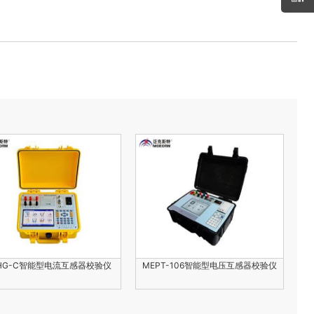
HG-C智能型电流互感器校验仪
MEPT-106智能型电压互感器校验仪