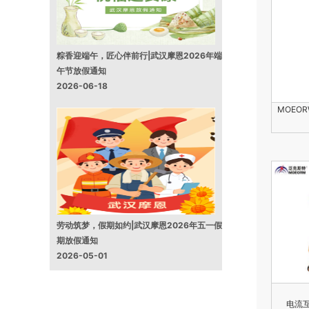
粽香迎端午，匠心伴前行|武汉摩恩2026年端
午节放假通知
2026-06-18
MOEOR
劳动筑梦，假期如约|武汉摩恩2026年五一假
期放假通知
2026-05-01
电流