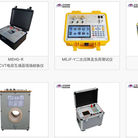
MEHG-R
MEJF-Y二次压降及负荷测试仪
CVT电容互感器现场校验仪