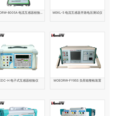
ORW-8005A 电流互感器校验...
MEKL-5 电流互感器开路电压测试仪
EDC-H 电子式互感器校验仪
MOEORW-FY95S 负荷箱整检装置