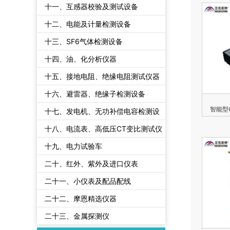
十一、互感器校验及测试设备
十二、电能及计量检测设备
十三、SF6气体检测设备
十四、油、化分析仪器
十五、接地电阻、绝缘电阻测试仪器
十六、避雷器、绝缘子检测设备
智能型
十七、发电机、无功补偿电容检测设
备
十八、电流表、高低压CT变比测试仪
十九、电力试验车
二十、红外、紫外及进口仪表
二十一、小仪表及配品配线
二十二、摩恩精选仪器
二十三、金属探测仪