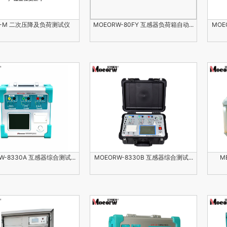
F-M 二次压降及负荷测试仪
MOEORW-80FY 互感器负荷箱自动...
MOE
W-8330A 互感器综合测试...
MOEORW-8330B 互感器综合测试...
M