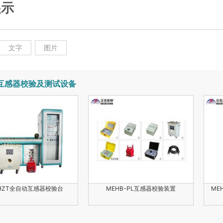
展示
文字
图片
互感器校验及测试设备
HZT全自动互感器校验台
MEHB-PL互感器校验装置
ME