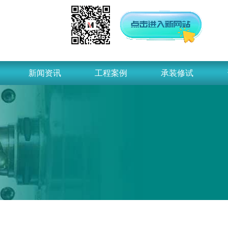
新闻资讯
工程案例
承装修试