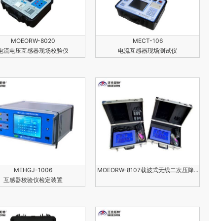
MOEORW-8020
MECT-106
电流电压互感器现场校验仪
电流互感器现场测试仪
MEHGJ-1006
MOEORW-8107载波式无线二次压降...
互感器校验仪检定装置