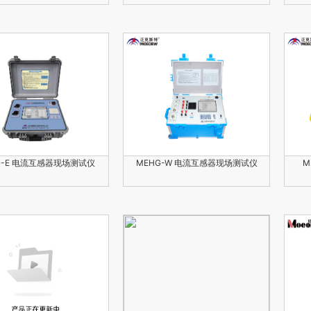
G-E 电流互感器现场测试仪
MEHG-W 电流互感器现场测试仪
M