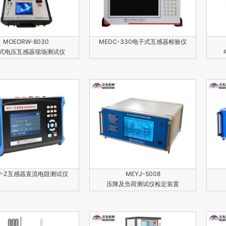
MOEORW-8030
MEDC-330电子式互感器检验仪
式电压互感器现场测试仪
P-Z互感器直流电阻测试仪
MEYJ-5008
压降及负荷测试仪检定装置