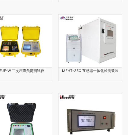
EJF-W 二次压降负荷测试仪
MEHT-35Q 互感器一体化检测装置