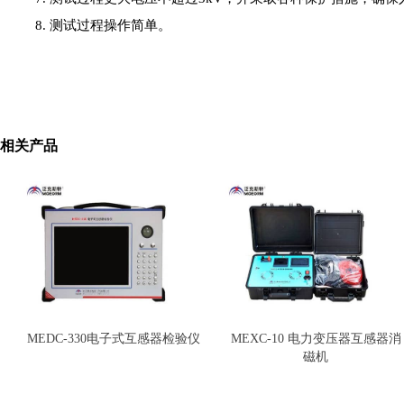
8. 测试过程操作简单。
相关产品
MEDC-330电子式互感器检验仪
MEXC-10 电力变压器互感器消
磁机