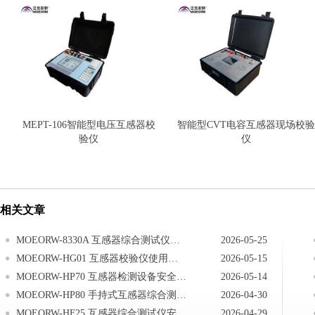
MEPT-106智能型电压互感器校
智能型CVT电容互感器现场校验
验仪
仪
相关文章
MOEORW-8330A 互感器综合测试仪安全注意事项
2026-05-25
MOEORW-HG01 互感器校验仪使用注意事项
2026-05-15
MOEORW-HP70 互感器检测设备安全注意事项
2026-05-14
MOEORW-HP80 手持式互感器综合测试仪注意事项
2026-04-30
MOEORW-HF25 互感器综合测试仪安全操作
2026-04-29