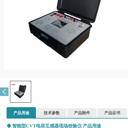
产品用途
技术参数
产品附件
产品证书
◆
智能型CVT电容互感器现场校验仪
产品用途