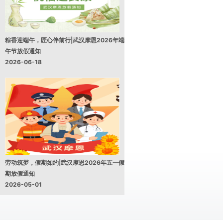
粽香迎端午，匠心伴前行|武汉摩恩2026年端
午节放假通知
2026-06-18
劳动筑梦，假期如约|武汉摩恩2026年五一假
期放假通知
2026-05-01