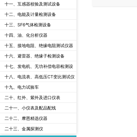
十一、互感器校验及测试设备
十二、电能及计量检测设备
十三、SF6气体检测设备
十四、油、化分析仪器
十五、接地电阻、绝缘电阻测试仪器
十六、避雷器、绝缘子检测设备
十七、发电机、无功补偿电容检测设
备
十八、电流表、高低压CT变比测试仪
十九、电力试验车
二十、红外、紫外及进口仪表
二十一、小仪表及配品配线
二十二、摩恩精选仪器
二十三、金属探测仪