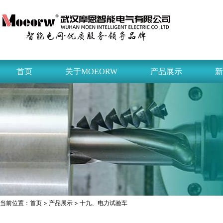
首页
关于MOEORW
产品展示
新
当前位置：
首页
>
产品展示
> 十九、电力试验车