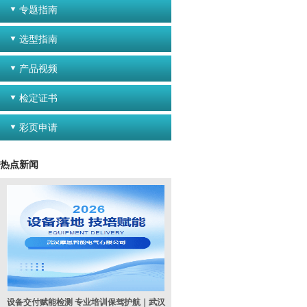
专题指南
选型指南
产品视频
检定证书
彩页申请
热点新闻
设备交付赋能检测 专业培训保驾护航｜武汉