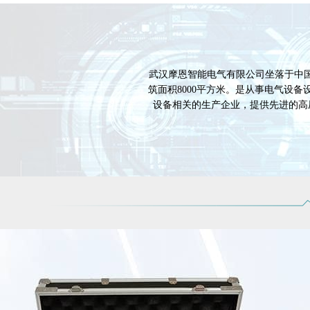
武汉摩恩智能电气有限公司坐落于中国
筑面积8000平方米。是从事电气设
设备相关的生产企业，提供先进的高