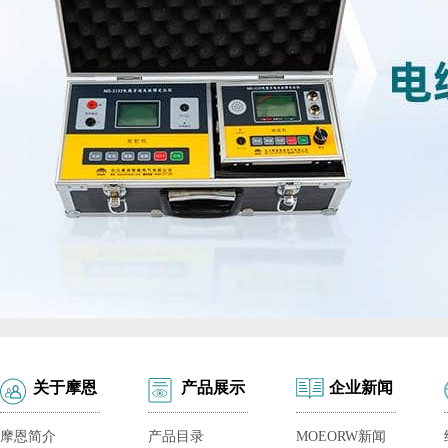
关于摩恩
产品展示
企业新闻
摩恩简介
产品目录
MOEORW新闻