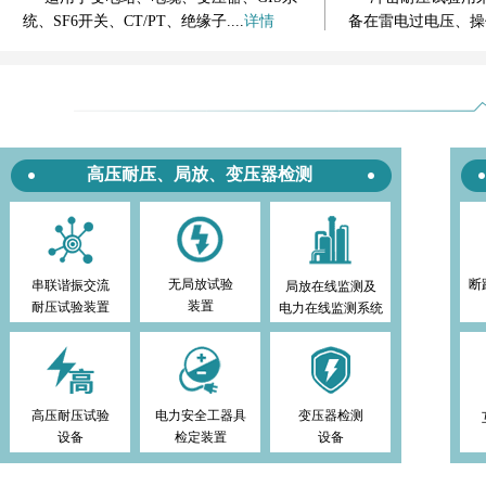
统、SF6开关、CT/PT、绝缘子....
详情
备在雷电过电压、操
高压耐压、局放、变压器检测
无局放试验
断
串联谐振交流
局放在线监测及
装置
耐压试验装置
电力在线监测系统
高压耐压试验
电力安全工器具
变压器检测
设备
检定装置
设备