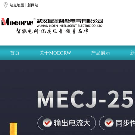
|
站点地图
新网站
首页
关于MOEORW
产品展示
新