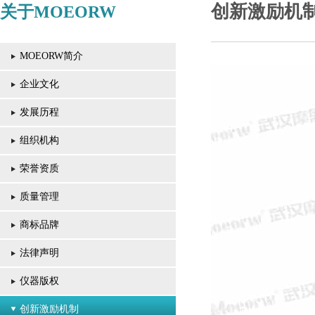
创新激励机
关于MOEORW
MOEORW简介
企业文化
发展历程
组织机构
荣誉资质
质量管理
商标品牌
法律声明
仪器版权
创新激励机制