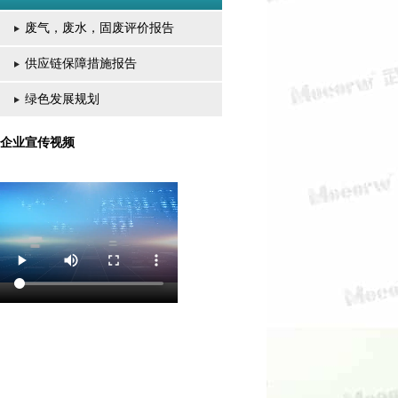
废气，废水，固废评价报告
供应链保障措施报告
绿色发展规划
企业宣传视频