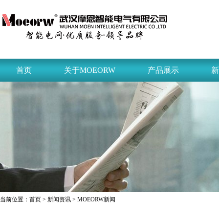
首页
关于MOEORW
产品展示
新
当前位置：
首页
>
新闻资讯
> MOEORW新闻