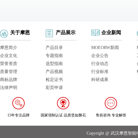
关于摩恩
产品展示
企业新闻
摩恩简介
产品目录
MOEORW新闻
企业文化
专题指南
企业公告
荣誉资质
选型指南
行业动态
质量管理
产品视频
行业标准
商标品牌
检定证书
科研成果
法律声明
彩页申请
15年专注品牌
国家强制认证 品质坚如磐石
售前咨询 专业解答
Copyright @ 武汉摩