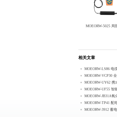
MOEORW-5025
相关文章