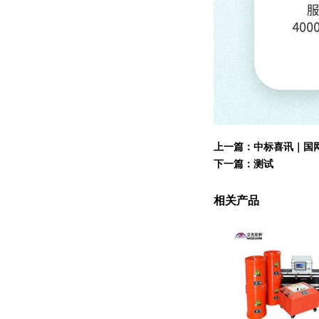
上一篇：
中标喜讯｜国
下一篇：
测试
相关产品