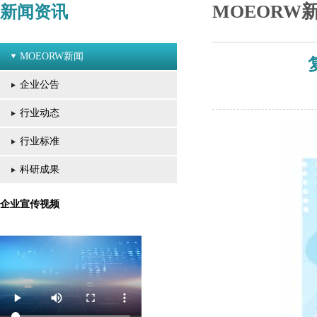
MOEORW
新闻资讯
MOEORW新闻
企业公告
行业动态
行业标准
科研成果
企业宣传视频