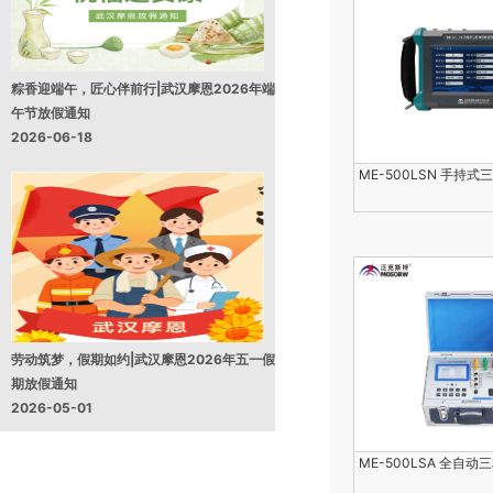
粽香迎端午，匠心伴前行|武汉摩恩2026年端
午节放假通知
2026-06-18
ME-500LSN 手持式
劳动筑梦，假期如约|武汉摩恩2026年五一假
期放假通知
2026-05-01
ME-500LSA 全自动