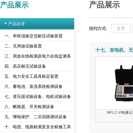
产品展示
产品展示
产品目录
排列方式:
文字
一、串联谐振交流耐压试验装置
二、无局放试验装置
十七、发电机、
三、局放在线检测及电力在线监测系
统
四、高压耐压试验设备
五、电力安全工器具检定装置
六、蓄电池、直流系统检测设备
七、变压器试验设备、电机试验设备
八、断路器、开关检测设备
WFLC-VI电量
九、继电保护、二次回路测试设备
十、电缆、线路检测及安全检修工具