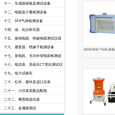
十一、互感器校验及测试设备
十二、电能及计量检测设备
十三、SF6气体检测设备
十四、油、化分析仪器
十五、接地电阻、绝缘电阻测试仪器
十六、避雷器、绝缘子检测设备
MOEORW-7106L发
十七、发电机、无功补偿电容检测设
备
十八、电流表、高低压CT变比测试仪
十九、电力试验车
二十、红外、紫外及进口仪表
二十一、小仪表及配品配线
二十二、摩恩精选仪器
二十三、金属探测仪