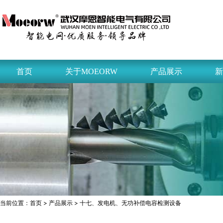
首页
关于MOEORW
产品展示
新
当前位置：
首页
>
产品展示
> 十七、发电机、无功补偿电容检测设备