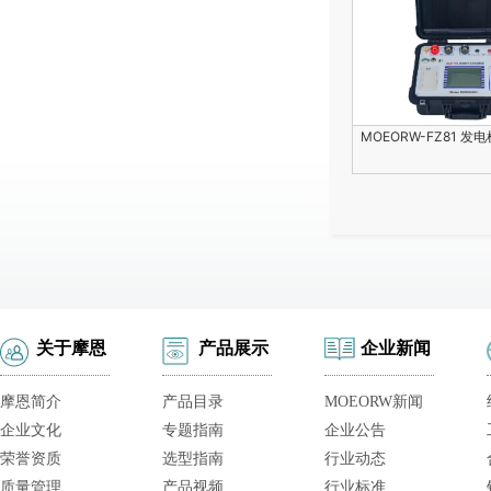
MOEORW-FZ81 发
关于摩恩
产品展示
企业新闻
摩恩简介
产品目录
MOEORW新闻
企业文化
专题指南
企业公告
荣誉资质
选型指南
行业动态
质量管理
产品视频
行业标准