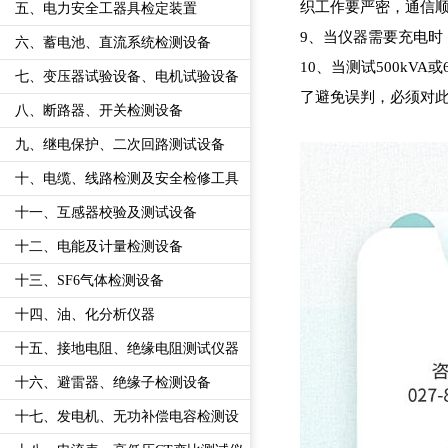
织工作要严密，通信
五、电力安全工器具检定装置
9、当仪器需要充电时
六、蓄电池、直流系统检测设备
10、当测试500kV
七、变压器试验设备、电机试验设备
了避免误判，必须对
八、断路器、开关检测设备
九、继电保护、二次回路测试设备
十、电缆、线路检测及安全检修工具
十一、互感器校验及测试设备
十二、电能及计量检测设备
十三、SF6气体检测设备
十四、油、化分析仪器
十五、接地电阻、绝缘电阻测试仪器
十六、避雷器、绝缘子检测设备
十七、发电机、无功补偿电容检测设