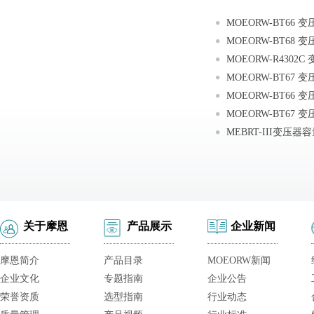
关于摩恩
产品展示
企业新闻
摩恩简介
产品目录
MOEORW新闻
企业文化
专题指南
企业公告
荣誉资质
选型指南
行业动态