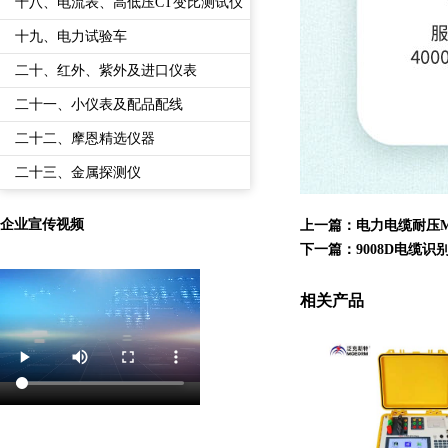
备
十八、电流表、高低压CT变比测试仪
十九、电力试验车
二十、红外、紫外及进口仪表
二十一、小仪表及配品配线
二十二、摩恩精选仪器
二十三、金属探测仪
企业宣传视频
上一篇：
电力电缆耐压MO
下一篇：
9008D电缆
相关产品