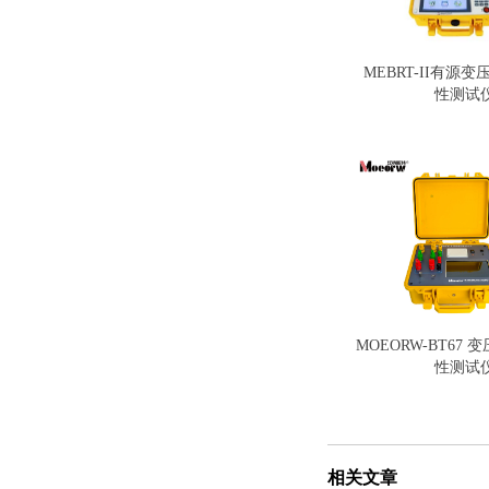
MEBRT-II有源
性测试
MOEORW-BT67
性测试
相关文章