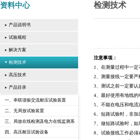
检测技术
资料中心
产品说明书
试验规程
解决方案
注意事项：
检测技术
1、在测量过程中一定
高压技术
2、测量接线一定要严
3、测试之前一定要认
产品目录
4、最好使用有地线的
一、串联谐振交流耐压试验装置
5、不能在电压和电流
二、无局放试验装置
6、短路试验时，非加
三、局放在线检测及电力在线监测系
7、做短路试验时，
统
四、高压耐压试验设备
8、试验接线工作必