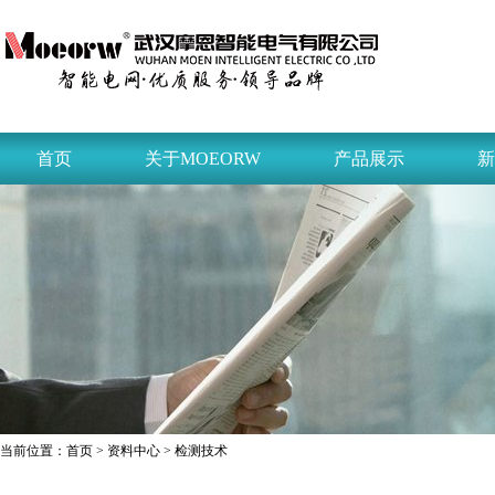
首页
关于MOEORW
产品展示
新
当前位置：
首页
>
资料中心
> 检测技术