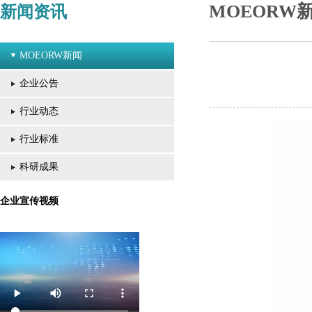
MOEORW
新闻资讯
MOEORW新闻
企业公告
行业动态
行业标准
科研成果
企业宣传视频