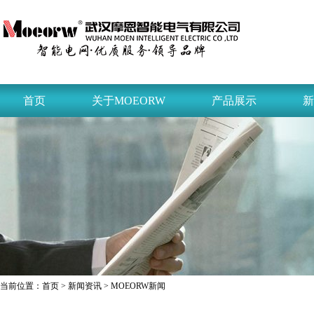
首页
关于MOEORW
产品展示
新
当前位置：
首页
>
新闻资讯
> MOEORW新闻