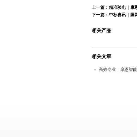
上一篇：
精准验电｜摩
下一篇：
中标喜讯｜国
相关产品
相关文章